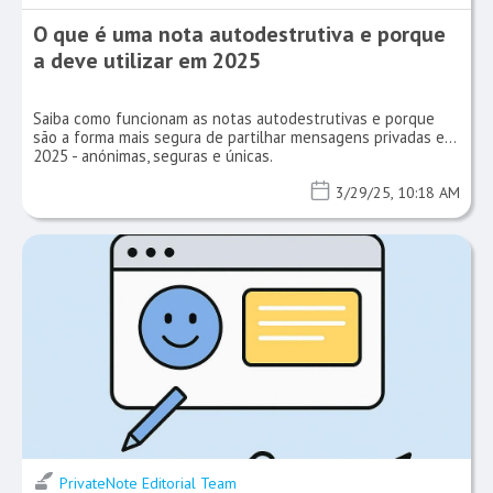
O que é uma nota autodestrutiva e porque
a deve utilizar em 2025
Saiba como funcionam as notas autodestrutivas e porque
são a forma mais segura de partilhar mensagens privadas em
2025 - anónimas, seguras e únicas.
3/29/25, 10:18 AM
PrivateNote Editorial Team