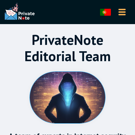
PrivateNote
Editorial Team