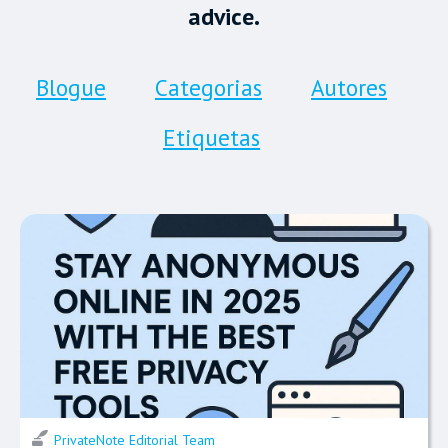
advice.
Blogue
Categorias
Autores
Etiquetas
PrivateNote Editorial Team