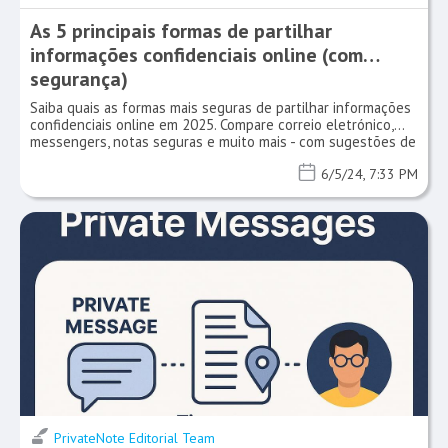
As 5 principais formas de partilhar
informações confidenciais online (com
segurança)
Saiba quais as formas mais seguras de partilhar informações
confidenciais online em 2025. Compare correio eletrónico,
messengers, notas seguras e muito mais - com sugestões de
especialistas.
6/5/24, 7:33 PM
PrivateNote Editorial Team