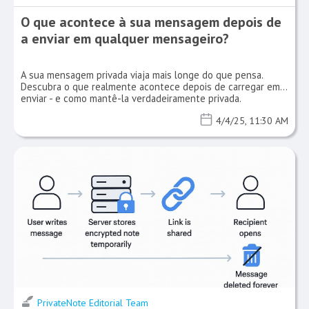
O que acontece à sua mensagem depois de
a enviar em qualquer mensageiro?
A sua mensagem privada viaja mais longe do que pensa.
Descubra o que realmente acontece depois de carregar em
enviar - e como mantê-la verdadeiramente privada.
4/4/25, 11:30 AM
PrivateNote Editorial Team