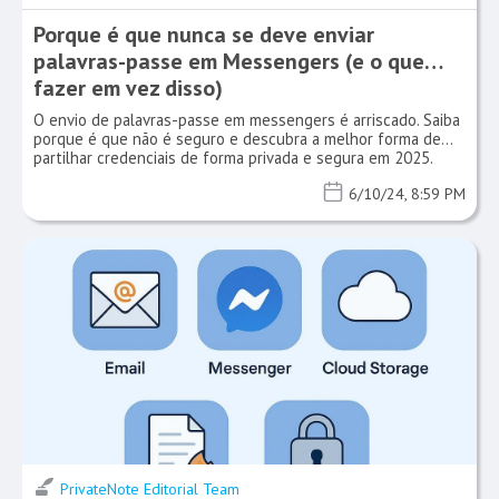
Porque é que nunca se deve enviar
palavras-passe em Messengers (e o que
fazer em vez disso)
O envio de palavras-passe em messengers é arriscado. Saiba
porque é que não é seguro e descubra a melhor forma de
partilhar credenciais de forma privada e segura em 2025.
6/10/24, 8:59 PM
PrivateNote Editorial Team