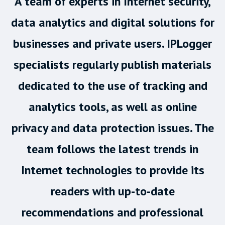
A team of experts in Internet security,
data analytics and digital solutions for
businesses and private users. IPLogger
specialists regularly publish materials
dedicated to the use of tracking and
analytics tools, as well as online
privacy and data protection issues. The
team follows the latest trends in
Internet technologies to provide its
readers with up-to-date
recommendations and professional