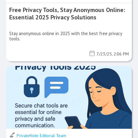
Free Privacy Tools, Stay Anonymous Online:
Essential 2025 Privacy Solutions
Stay anonymous online in 2025 with the best free privacy
tools.
7/23/25, 2:06 PM
PrivateNote Editorial Team