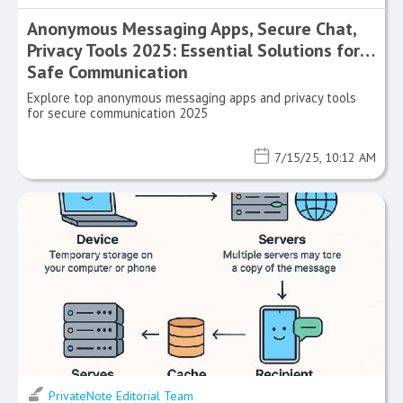
Anonymous Messaging Apps, Secure Chat,
Privacy Tools 2025: Essential Solutions for
Safe Communication
Explore top anonymous messaging apps and privacy tools
for secure communication 2025
7/15/25, 10:12 AM
PrivateNote Editorial Team