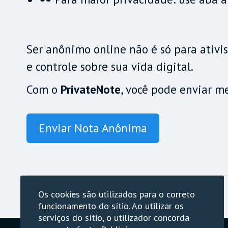
Ser anônimo online não é só para ativi
e controle sobre sua vida digital.
Com o
PrivateNote
, você pode enviar m
Enviar Nota Anônima
Os cookies são utilizados para o correto
funcionamento do sítio. Ao utilizar os
serviços do sítio, o utilizador concorda