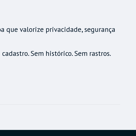
a que valorize privacidade, segurança
adastro. Sem histórico. Sem rastros.