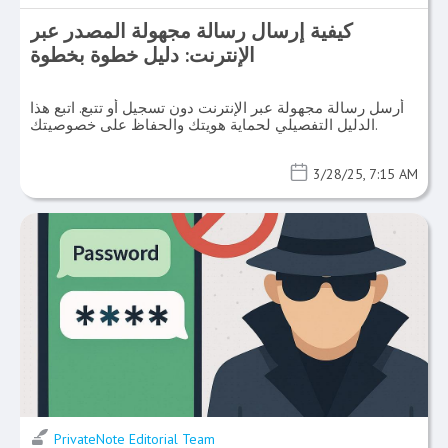
كيفية إرسال رسالة مجهولة المصدر عبر
الإنترنت: دليل خطوة بخطوة
أرسل رسالة مجهولة عبر الإنترنت دون تسجيل أو تتبع. اتبع هذا
الدليل التفصيلي لحماية هويتك والحفاظ على خصوصيتك.
3/28/25, 7:15 AM
PrivateNote Editorial Team