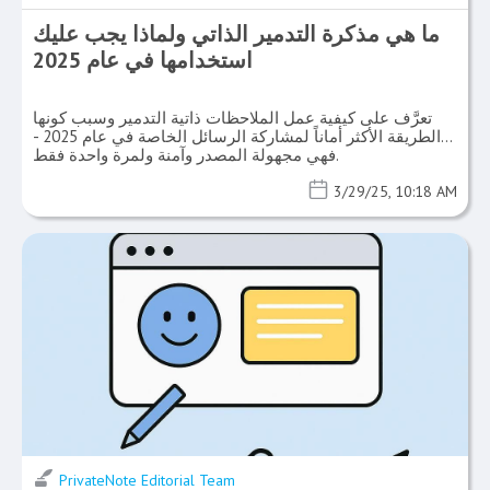
ما هي مذكرة التدمير الذاتي ولماذا يجب عليك
استخدامها في عام 2025
تعرَّف على كيفية عمل الملاحظات ذاتية التدمير وسبب كونها
الطريقة الأكثر أماناً لمشاركة الرسائل الخاصة في عام 2025 -
فهي مجهولة المصدر وآمنة ولمرة واحدة فقط.
3/29/25, 10:18 AM
PrivateNote Editorial Team