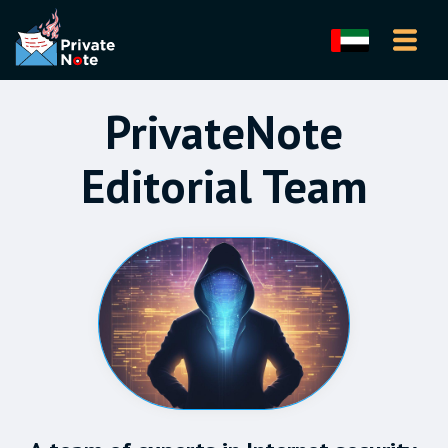
PrivateNote
Editorial Team