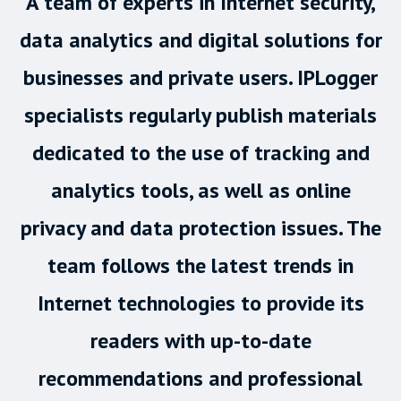
A team of experts in Internet security,
data analytics and digital solutions for
businesses and private users. IPLogger
specialists regularly publish materials
dedicated to the use of tracking and
analytics tools, as well as online
privacy and data protection issues. The
team follows the latest trends in
Internet technologies to provide its
readers with up-to-date
recommendations and professional