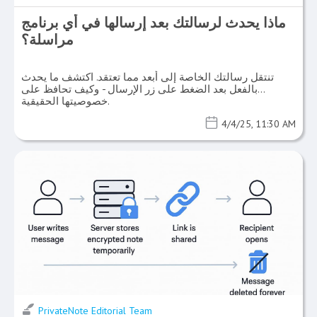
ماذا يحدث لرسالتك بعد إرسالها في أي برنامج
مراسلة؟
تنتقل رسالتك الخاصة إلى أبعد مما تعتقد. اكتشف ما يحدث
بالفعل بعد الضغط على زر الإرسال - وكيف تحافظ على
خصوصيتها الحقيقية.
4/4/25, 11:30 AM
PrivateNote Editorial Team