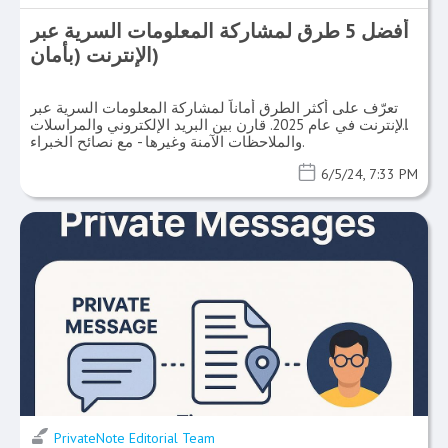
أفضل 5 طرق لمشاركة المعلومات السرية عبر
الإنترنت (بأمان)
تعرّف على أكثر الطرق أماناً لمشاركة المعلومات السرية عبر
الإنترنت في عام 2025. قارن بين البريد الإلكتروني والمراسلات
والملاحظات الآمنة وغيرها - مع نصائح الخبراء.
6/5/24, 7:33 PM
PrivateNote Editorial Team