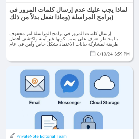
لماذا يجب عليك عدم إرسال كلمات المرور في
برامج المراسلة (وماذا تفعل بدلاً من ذلك)
إرسال كلمات المرور في برامج المراسلة أمر محفوف
بالمخاطر. تعرف على سبب كونها غير آمنة واكتشف أفضل
طريقة لمشاركة بيانات الاعتماد بشكل خاص وآمن في عام
2025.
6/10/24, 8:59 PM
PrivateNote Editorial Team