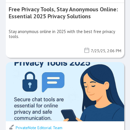
Free Privacy Tools, Stay Anonymous Online:
Essential 2025 Privacy Solutions
Stay anonymous online in 2025 with the best free privacy
tools.
7/23/25, 2:06 PM
PrivateNote Editorial Team