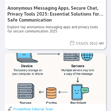
Anonymous Messaging Apps, Secure Chat,
Privacy Tools 2025: Essential Solutions for
Safe Communication
Explore top anonymous messaging apps and privacy tools
for secure communication 2025
7/15/25, 10:12 AM
PrivateNote Editorial Team