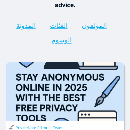
advice.
المؤلفون
الفئات
المدونة
الوسوم
PrivateNote Editorial Team