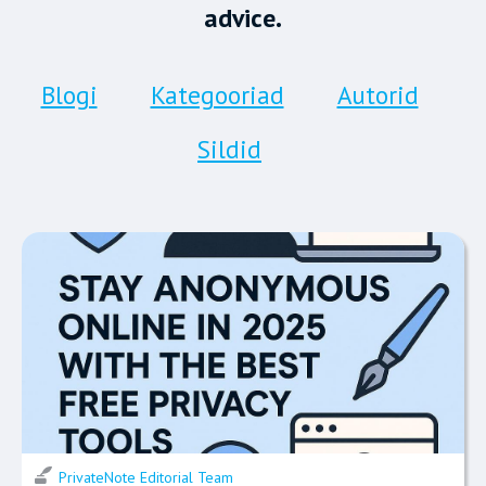
advice.
Blogi
Kategooriad
Autorid
Sildid
PrivateNote Editorial Team