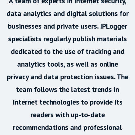
A team of experts in Internet security,
data analytics and digital solutions for
businesses and private users. IPLogger
specialists regularly publish materials
dedicated to the use of tracking and
analytics tools, as well as online
privacy and data protection issues. The
team follows the latest trends in
Internet technologies to provide its
readers with up-to-date
recommendations and professional