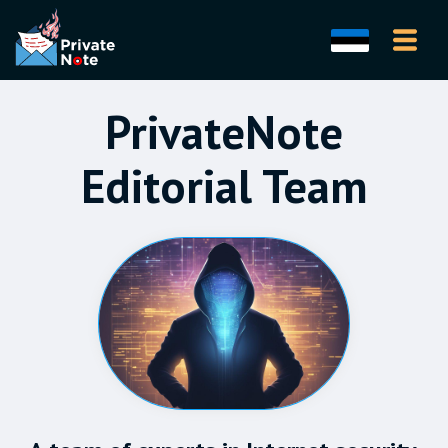
PrivateNote
Editorial Team