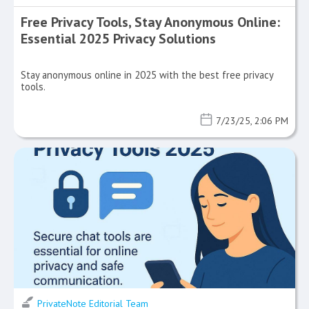
Free Privacy Tools, Stay Anonymous Online:
Essential 2025 Privacy Solutions
Stay anonymous online in 2025 with the best free privacy
tools.
7/23/25, 2:06 PM
PrivateNote Editorial Team