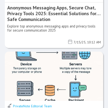
Anonymous Messaging Apps, Secure Chat,
Privacy Tools 2025: Essential Solutions for
Safe Communication
Explore top anonymous messaging apps and privacy tools
for secure communication 2025
7/15/25, 10:12 AM
PrivateNote Editorial Team