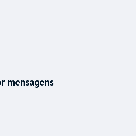
por mensagens