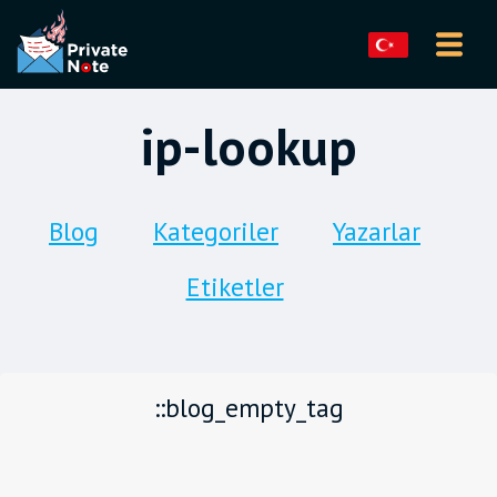
ip-lookup
Blog
Kategoriler
Yazarlar
Etiketler