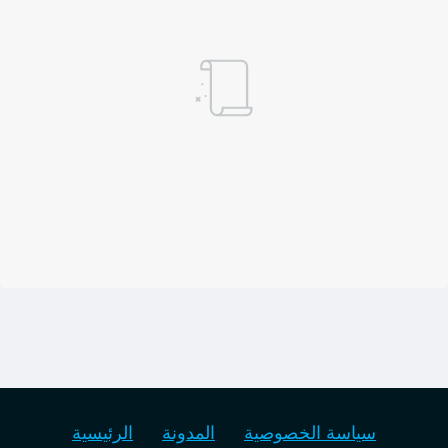
سياسة الخصوصية
المدونة
الرئيسية