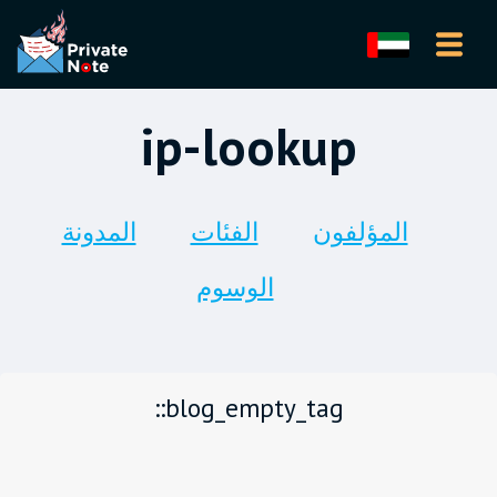
ip-lookup
المؤلفون
الفئات
المدونة
الوسوم