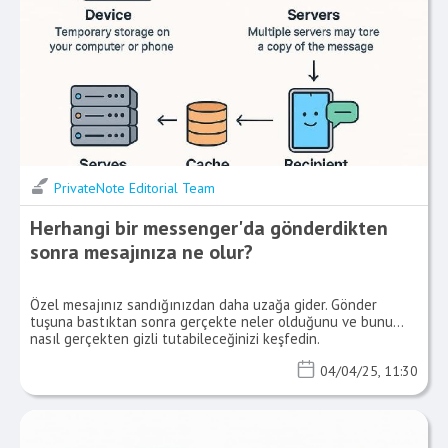
PrivateNote Editorial Team
Herhangi bir messenger'da gönderdikten
sonra mesajınıza ne olur?
Özel mesajınız sandığınızdan daha uzağa gider. Gönder
tuşuna bastıktan sonra gerçekte neler olduğunu ve bunu
nasıl gerçekten gizli tutabileceğinizi keşfedin.
04/04/25, 11:30