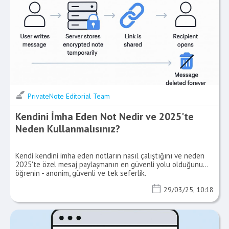
PrivateNote Editorial Team
Kendini İmha Eden Not Nedir ve 2025'te
Neden Kullanmalısınız?
Kendi kendini imha eden notların nasıl çalıştığını ve neden
2025'te özel mesaj paylaşmanın en güvenli yolu olduğunu
öğrenin - anonim, güvenli ve tek seferlik.
29/03/25, 10:18