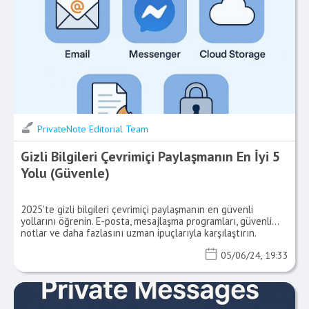
PrivateNote Editorial Team
Gizli Bilgileri Çevrimiçi Paylaşmanın En İyi 5
Yolu (Güvenle)
2025'te gizli bilgileri çevrimiçi paylaşmanın en güvenli
yollarını öğrenin. E-posta, mesajlaşma programları, güvenli
notlar ve daha fazlasını uzman ipuçlarıyla karşılaştırın.
05/06/24, 19:33