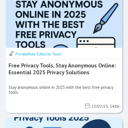
PrivateNote Editorial Team
Free Privacy Tools, Stay Anonymous Online:
Essential 2025 Privacy Solutions
Stay anonymous online in 2025 with the best free privacy
tools.
23/07/25, 14:06