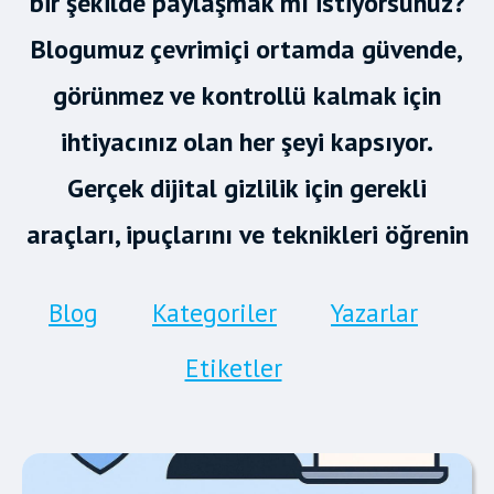
bir şekilde paylaşmak mı istiyorsunuz?
Blogumuz çevrimiçi ortamda güvende,
görünmez ve kontrollü kalmak için
ihtiyacınız olan her şeyi kapsıyor.
Gerçek dijital gizlilik için gerekli
araçları, ipuçlarını ve teknikleri öğrenin
Blog
Kategoriler
Yazarlar
Etiketler