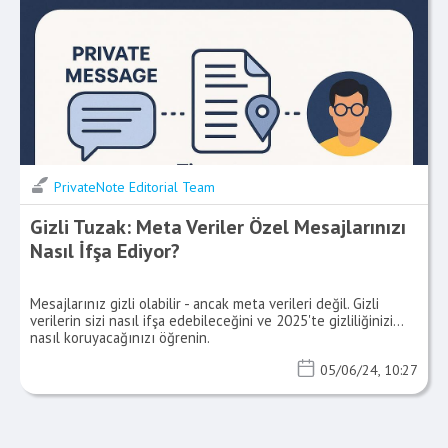
PrivateNote Editorial Team
Gizli Tuzak: Meta Veriler Özel Mesajlarınızı
Nasıl İfşa Ediyor?
Mesajlarınız gizli olabilir - ancak meta verileri değil. Gizli
verilerin sizi nasıl ifşa edebileceğini ve 2025'te gizliliğinizi
nasıl koruyacağınızı öğrenin.
05/06/24, 10:27