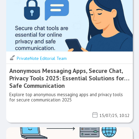
PrivateNote Editorial Team
Anonymous Messaging Apps, Secure Chat,
Privacy Tools 2025: Essential Solutions for
Safe Communication
Explore top anonymous messaging apps and privacy tools
for secure communication 2025
15/07/25, 10:12