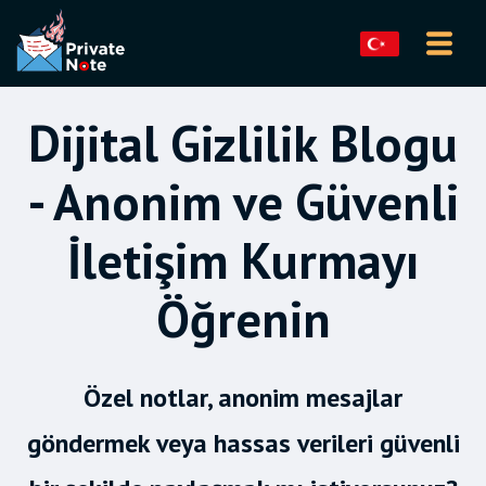
Dijital Gizlilik Blogu
- Anonim ve Güvenli
İletişim Kurmayı
Öğrenin
Özel notlar, anonim mesajlar
göndermek veya hassas verileri güvenli