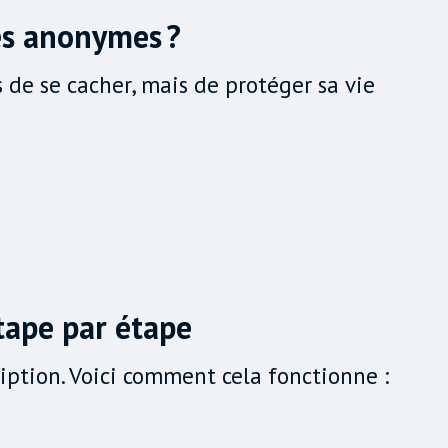
es anonymes ?
s de se cacher, mais de protéger sa vie
ape par étape
iption. Voici comment cela fonctionne :