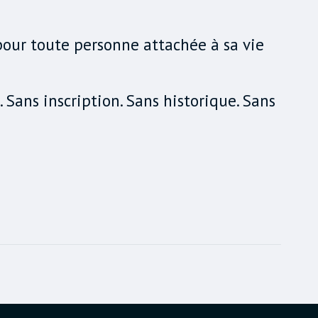
 pour toute personne attachée à sa vie
 Sans inscription. Sans historique. Sans