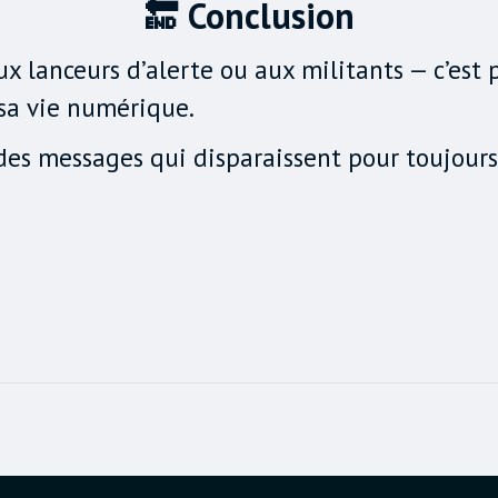
🔚 Conclusion
ux lanceurs d’alerte ou aux militants — c’est
e sa vie numérique.
des messages qui disparaissent pour toujours.