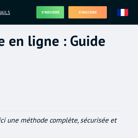
AILS
S'INSCRIRE
S'INSCRIRE
en ligne : Guide
oici une méthode complète, sécurisée et