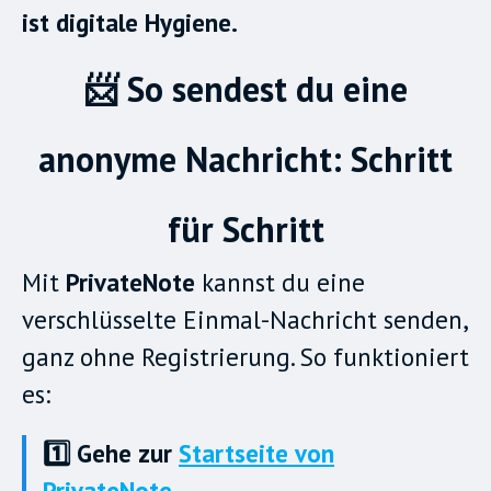
ist digitale Hygiene.
📨 So sendest du eine
anonyme Nachricht: Schritt
für Schritt
Mit
PrivateNote
kannst du eine
verschlüsselte Einmal-Nachricht senden,
ganz ohne Registrierung. So funktioniert
es:
1️⃣ Gehe zur
Startseite von
PrivateNote
.