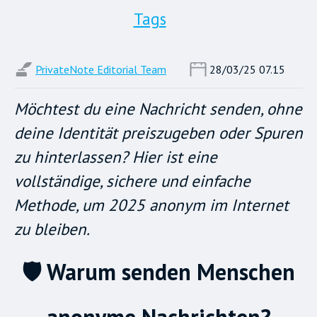
Tags
PrivateNote Editorial Team
28/03/25 07.15
Möchtest du eine Nachricht senden, ohne
deine Identität preiszugeben oder Spuren
zu hinterlassen? Hier ist eine
vollständige, sichere und einfache
Methode, um 2025 anonym im Internet
zu bleiben.
🛡️ Warum senden Menschen