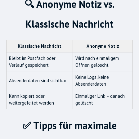
🔍 Anonyme Notiz vs.
Klassische Nachricht
Klassische Nachricht
Anonyme Notiz
Bleibt im Postfach oder
Wird nach einmaligem
Verlauf gespeichert
Öffnen gelöscht
Keine Logs, keine
Absenderdaten sind sichtbar
Absenderdaten
Kann kopiert oder
Einmaliger Link – danach
weitergeleitet werden
gelöscht
✅ Tipps für maximale