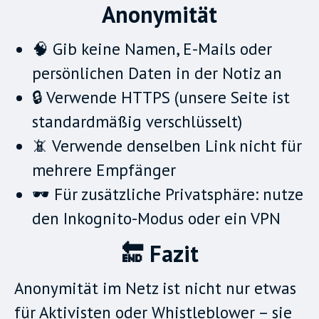
Anonymität
🧠 Gib keine Namen, E-Mails oder
persönlichen Daten in der Notiz an
🔒 Verwende HTTPS (unsere Seite ist
standardmäßig verschlüsselt)
📵 Verwende denselben Link nicht für
mehrere Empfänger
🕶️ Für zusätzliche Privatsphäre: nutze
den Inkognito-Modus oder ein VPN
🔚 Fazit
Anonymität im Netz ist nicht nur etwas
für Aktivisten oder Whistleblower – sie