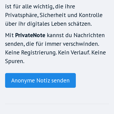
ist für alle wichtig, die ihre
Privatsphäre, Sicherheit und Kontrolle
über ihr digitales Leben schätzen.
Mit
PrivateNote
kannst du Nachrichten
senden, die für immer verschwinden.
Keine Registrierung. Kein Verlauf. Keine
Spuren.
Anonyme Notiz senden