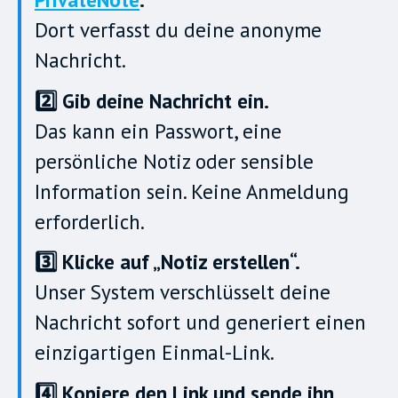
Dort verfasst du deine anonyme
Nachricht.
2️⃣ Gib deine Nachricht ein.
Das kann ein Passwort, eine
persönliche Notiz oder sensible
Information sein. Keine Anmeldung
erforderlich.
3️⃣ Klicke auf „Notiz erstellen“.
Unser System verschlüsselt deine
Nachricht sofort und generiert einen
einzigartigen Einmal-Link.
4️⃣ Kopiere den Link und sende ihn