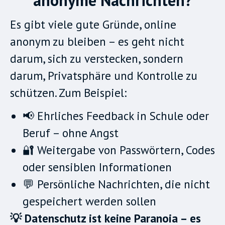
anonyme Nachrichten?
Es gibt viele gute Gründe, online
anonym zu bleiben – es geht nicht
darum, sich zu verstecken, sondern
darum, Privatsphäre und Kontrolle zu
schützen. Zum Beispiel:
📢 Ehrliches Feedback in Schule oder
Beruf – ohne Angst
🔐 Weitergabe von Passwörtern, Codes
oder sensiblen Informationen
💬 Persönliche Nachrichten, die nicht
gespeichert werden sollen
💡 Datenschutz ist keine Paranoia – es