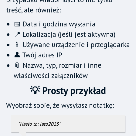
treść, ale również:
📅 Data i godzina wysłania
📍 Lokalizacja (jeśli jest aktywna)
📱 Używane urządzenie i przeglądarka
👤 Twój adres IP
📎 Nazwa, typ, rozmiar i inne
właściwości załączników
💡 Prosty przykład
Wyobraź sobie, że wysyłasz notatkę:
"Hasło to: lato2025"