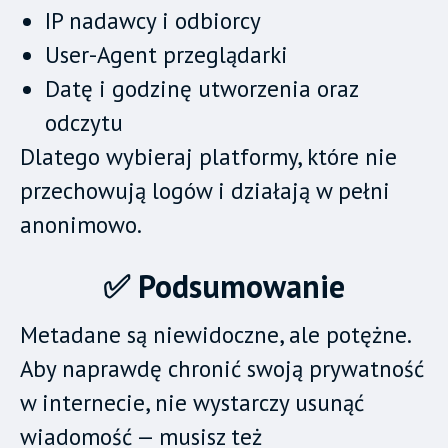
IP nadawcy i odbiorcy
User-Agent przeglądarki
Datę i godzinę utworzenia oraz
odczytu
Dlatego wybieraj platformy, które nie
przechowują logów i działają w pełni
anonimowo.
✅ Podsumowanie
Metadane są niewidoczne, ale potężne.
Aby naprawdę chronić swoją prywatność
w internecie, nie wystarczy usunąć
wiadomość — musisz też