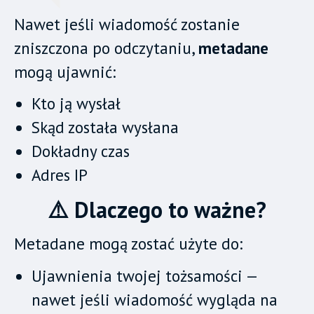
Nawet jeśli wiadomość zostanie
zniszczona po odczytaniu,
metadane
mogą ujawnić:
Kto ją wysłał
Skąd została wysłana
Dokładny czas
Adres IP
⚠️ Dlaczego to ważne?
Metadane mogą zostać użyte do:
Ujawnienia twojej tożsamości —
nawet jeśli wiadomość wygląda na