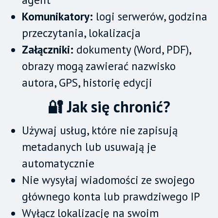
Komunikatory:
logi serwerów, godzina
przeczytania, lokalizacja
Załączniki:
dokumenty (Word, PDF),
obrazy mogą zawierać nazwisko
autora, GPS, historię edycji
🔐 Jak się chronić?
Używaj usług, które nie zapisują
metadanych lub usuwają je
automatycznie
Nie wysyłaj wiadomości ze swojego
głównego konta lub prawdziwego IP
Wyłącz lokalizację na swoim