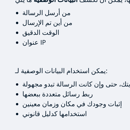
من أرسل الرسالة
من أين تم الإرسال
الوقت الدقيق
عنوان IP
يمكن استخدام البيانات الوصفية لـ:
تك، حتى وإن كانت الرسالة تبدو مجهولة
ربط رسائل متعددة ببعضها
إثبات وجودك في مكان وزمان معينين
استخدامها كدليل قانوني