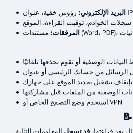
البريد الإلكتروني:
سجلات الخوادم، توقيت القراءة، الموقع
المرفقات:
بيانات الوصفية أو تقوم بحذفها تلقائيًا
بإيقاف تشغيل تحديد الموقع على جهازك
استخدم وضع التصفح الخاص أو VPN
ل بعد قراءتها،
قد تسجل