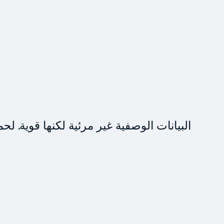
البيانات الوصفية غير مرئية لكنها قوية. 