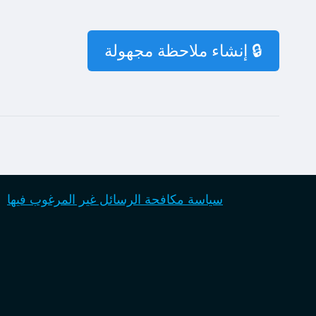
🔒 إنشاء ملاحظة مجهولة
سياسة مكافحة الرسائل غير المرغوب فيها