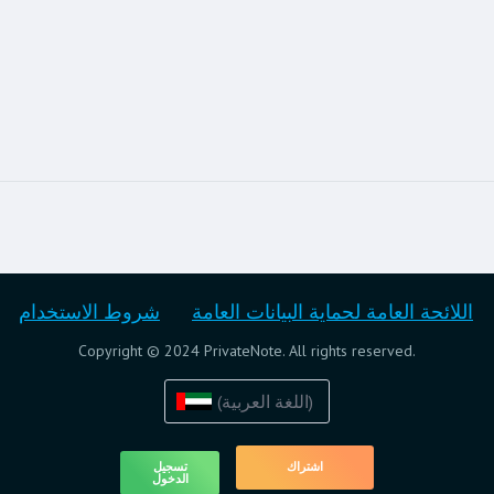
اللائحة العامة لحماية البيانات العامة
شروط الاستخدام
Copyright © 2024 PrivateNote. All rights reserved.
(اللغة العربية)
اشتراك
تسجيل
الدخول