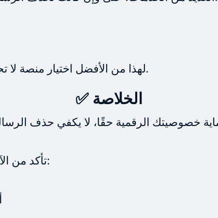
لهذا من الأفضل اختيار منصة لا تحتفظ بالسجلات وتعمل بشكل مجهول تمامًا.
✅ الخلاصة
لحماية خصوصيتك الرقمية حقًا، لا يكفي حذف الرسا
، تأكد من الآتي:
ل