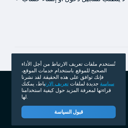
تُستخدم ملفات تعريف الارتباط من أجل الأداء
الصحيح للموقع. باستخدام خدمات الموقع،
فإنك توافق على هذه الحقيقة. لقد نشرنا
سياسة الخصوصية
المدونة
الرئيسية
سياسة
جديدة لملفات
تعريف الارت
باط، يمكنك
قراءتها لمعرفة المزيد حول كيفية استخدامنا
لها.
قبول السياسة