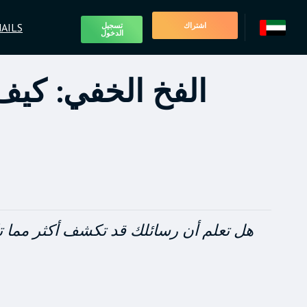
AILS
اشتراك
تسجيل
الدخول
الفخ الخفي: كيف
هل تعلم أن رسائلك قد تكشف أكثر مما تكت