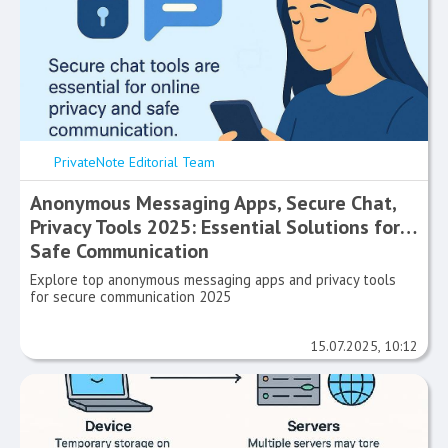
PrivateNote Editorial Team
Anonymous Messaging Apps, Secure Chat,
Privacy Tools 2025: Essential Solutions for
Safe Communication
Explore top anonymous messaging apps and privacy tools
for secure communication 2025
15.07.2025, 10:12