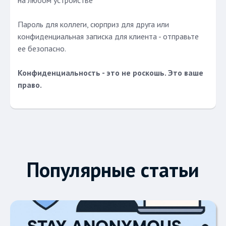
на любом устройстве
Пароль для коллеги, сюрприз для друга или
конфиденциальная записка для клиента - отправьте
ее безопасно.
Конфиденциальность - это не роскошь. Это ваше
право.
Популярные статьи