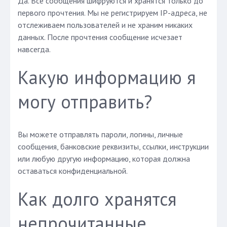
Да. Все сообщения шифруются и хранятся только до
первого прочтения. Мы не регистрируем IP-адреса, не
отслеживаем пользователей и не храним никаких
данных. После прочтения сообщение исчезает
навсегда.
Какую информацию я
могу отправить?
Вы можете отправлять пароли, логины, личные
сообщения, банковские реквизиты, ссылки, инструкции
или любую другую информацию, которая должна
оставаться конфиденциальной.
Как долго хранятся
непрочитанные