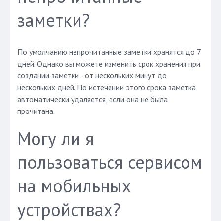
заметки?
По умолчанию непрочитанные заметки хранятся до 7
дней. Однако вы можете изменить срок хранения при
создании заметки - от нескольких минут до
нескольких дней. По истечении этого срока заметка
автоматически удаляется, если она не была
прочитана.
Могу ли я
пользоваться сервисом
на мобильных
устройствах?