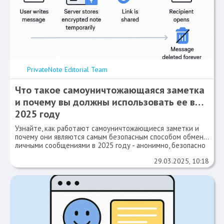
PrivateNote Editorial Team
Что такое самоуничтожающаяся заметка
и почему вы должны использовать ее в
2025 году
Узнайте, как работают самоуничтожающиеся заметки и
почему они являются самым безопасным способом обмена
личными сообщениями в 2025 году - анонимно, безопасно
и только один раз.
29.03.2025, 10:18