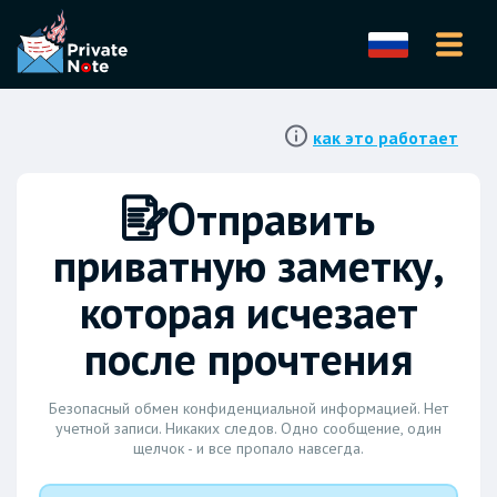
как это работает
Отправить
приватную заметку,
которая исчезает
после прочтения
Безопасный обмен конфиденциальной информацией. Нет
учетной записи. Никаких следов. Одно сообщение, один
щелчок - и все пропало навсегда.