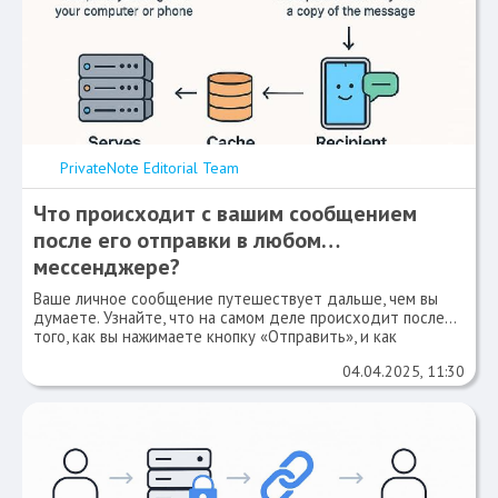
PrivateNote Editorial Team
Что происходит с вашим сообщением
после его отправки в любом
мессенджере?
Ваше личное сообщение путешествует дальше, чем вы
думаете. Узнайте, что на самом деле происходит после
того, как вы нажимаете кнопку «Отправить», и как
сохранить конфиденциальность.
04.04.2025, 11:30