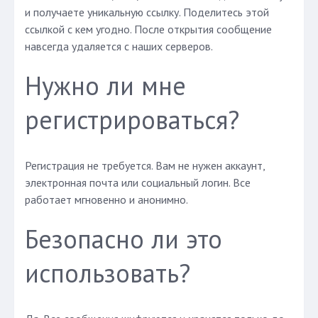
и получаете уникальную ссылку. Поделитесь этой
ссылкой с кем угодно. После открытия сообщение
навсегда удаляется с наших серверов.
Нужно ли мне
регистрироваться?
Регистрация не требуется. Вам не нужен аккаунт,
электронная почта или социальный логин. Все
работает мгновенно и анонимно.
Безопасно ли это
использовать?