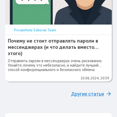
PrivateNote Editorial Team
Почему не стоит отправлять пароли в
мессенджерах (и что делать вместо
этого)
Отправлять пароли в мессенджерах очень рискованно.
Узнайте, почему это небезопасно, и найдите лучший
способ конфиденциального и безопасного обмена
учетными данными в 2025 году.
10.06.2024, 20:59
Другие статьи