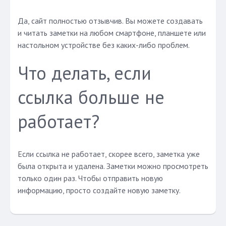
Да, сайт полностью отзывчив. Вы можете создавать
и читать заметки на любом смартфоне, планшете или
настольном устройстве без каких-либо проблем.
Что делать, если
ссылка больше не
работает?
Если ссылка не работает, скорее всего, заметка уже
была открыта и удалена. Заметки можно просмотреть
только один раз. Чтобы отправить новую
информацию, просто создайте новую заметку.