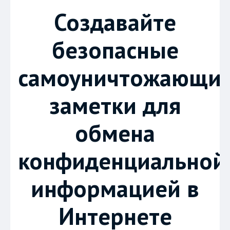
Создавайте
безопасные
самоуничтожающие
заметки для
обмена
конфиденциальной
информацией в
Интернете