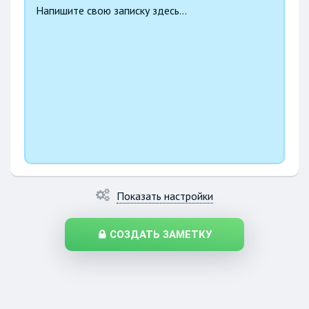
Показать настройки
СОЗДАТЬ ЗАМЕТКУ