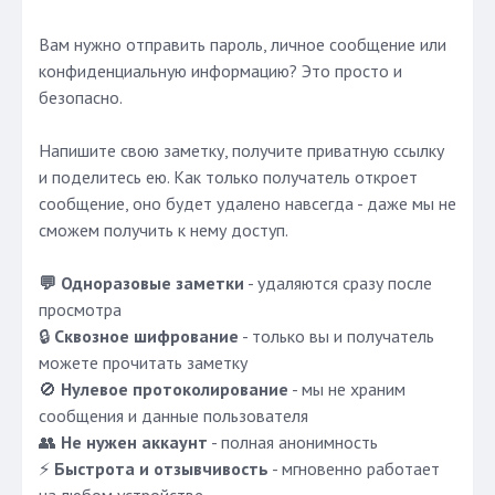
Вам нужно отправить пароль, личное сообщение или
конфиденциальную информацию? Это просто и
безопасно.
Напишите свою заметку, получите приватную ссылку
и поделитесь ею. Как только получатель откроет
сообщение, оно будет удалено навсегда - даже мы не
сможем получить к нему доступ.
💬 Одноразовые заметки
- удаляются сразу после
просмотра
🔒
Сквозное шифрование
- только вы и получатель
можете прочитать заметку
🚫
Нулевое протоколирование
- мы не храним
сообщения и данные пользователя
👥
Не нужен аккаунт
- полная анонимность
⚡
Быстрота и отзывчивость
- мгновенно работает