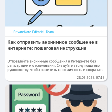
PrivateNote Editorial Team
Как отправить анонимное сообщение в
интернете: пошаговая инструкция
Отправляйте анонимные сообщения в Интернете без
регистрации и отслеживания. Следуйте этому пошаговому
руководству, чтобы защитить свою личность и сохранить
конфиденциальность.
28.03.2025, 07:15