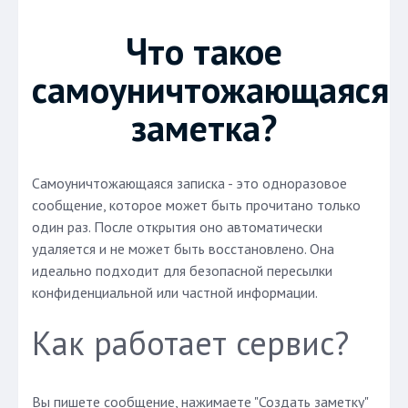
Что такое
самоуничтожающаяся
заметка?
Самоуничтожающаяся записка - это одноразовое
сообщение, которое может быть прочитано только
один раз. После открытия оно автоматически
удаляется и не может быть восстановлено. Она
идеально подходит для безопасной пересылки
конфиденциальной или частной информации.
Как работает сервис?
Вы пишете сообщение, нажимаете "Создать заметку"