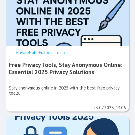
PrivateNote Editorial Team
Free Privacy Tools, Stay Anonymous Online:
Essential 2025 Privacy Solutions
Stay anonymous online in 2025 with the best free privacy
tools.
23.07.2025, 14:06