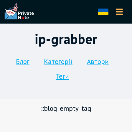
ip-grabber
Блог
Категорії
Автори
Теги