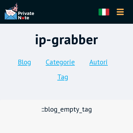
ip-grabber
Blog
Categorie
Autori
Tag