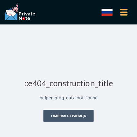
::e404_construction_title
helper_blog_data not found
ГЛАВНАЯ СТРАНИЦА