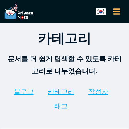
카테고리
문서를 더 쉽게 탐색할 수 있도록 카테
고리로 나누었습니다.
블로그
카테고리
작성자
태그