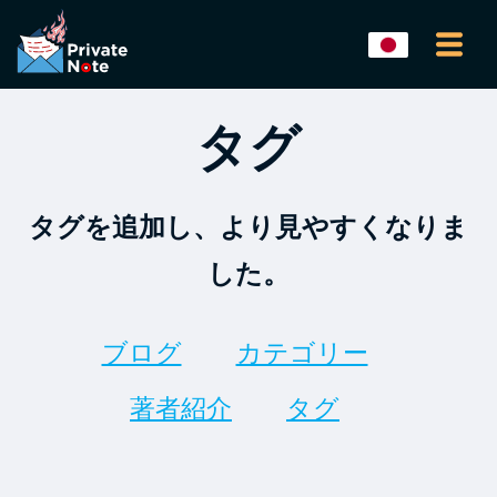
タグ
タグを追加し、より見やすくなりま
した。
ブログ
カテゴリー
著者紹介
タグ